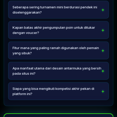
Kami menyediakan metode pembayaran instan via
pemindaian kode QR yang terhubung ke seluruh aplikasi
Seberapa sering turnamen mini berdurasi pendek ini
perbankan dan e-wallet. Proses verifikasi dana masuk
diselenggarakan?
hanya memakan waktu kurang dari sepuluh detik saja.
Turnamen kasual diadakan setiap beberapa jam sekali
khusus pada hari Sabtu dan Minggu selama masa libur
Kapan batas akhir pengumpulan poin untuk ditukar
akhir pekan. Durasi yang singkat membuat kompetisi ini
dengan voucer?
tidak menyita banyak waktu santai Anda.
Sistem melakukan reset poin pencapaian pada hari
terakhir setiap bulannya tepat pukul dua puluh tiga lewat
Fitur mana yang paling ramah digunakan oleh pemain
lima puluh sembilan menit. Pastikan Anda sudah
yang sibuk?
menukarkan semua poin sebelum waktu tersebut tiba.
Menu putaran otomatis terkendali dapat diatur sesuai
dengan jumlah modal yang ingin Anda pasang secara
Apa manfaat utama dari desain antarmuka yang bersih
mandiri. Fitur ini membuat permainan tetap berjalan lancar
pada situs ini?
bahkan saat Anda sedang bersantai menikmati kopi.
Desain yang minimalis mengurangi beban kerja mata
sehingga Anda tidak mudah lelah meskipun bermain
Siapa yang bisa mengikuti kompetisi akhir pekan di
dalam waktu cukup lama. Navigasi yang mudah juga
platform ini?
mempercepat pencarian menu yang Anda butuhkan.
Seluruh pemilik akun yang sudah terverifikasi dapat
langsung mendaftarkan diri secara gratis tanpa syarat
kepemilikan level tertentu. Semua orang memiliki hak dan