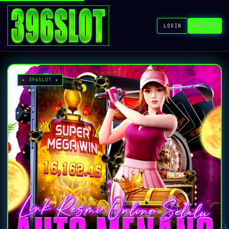
DAFTAR
LOGIN
★ 396SLOT ★